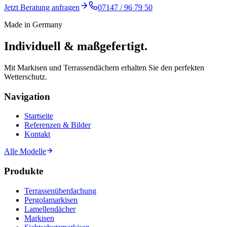
Jetzt Beratung anfragen
07147 / 96 79 50
Made in Germany
Individuell & maßgefertigt.
Mit Markisen und Terrassendächern erhalten Sie den perfekten
Wetterschutz.
Navigation
Startseite
Referenzen & Bilder
Kontakt
Alle Modelle
Produkte
Terrassenüberdachung
Pergolamarkisen
Lamellendächer
Markisen