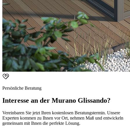
Persönliche Beratung
Interesse an der
Murano Glissando
?
Vereinbaren Sie jetzt Ihren kostenlosen Beratungstermin. Unsere
Experten kommen zu Ihnen vor Ort, nehmen Maß und entwickeln
gemeinsam mit Ihnen die perfekte Lösung.