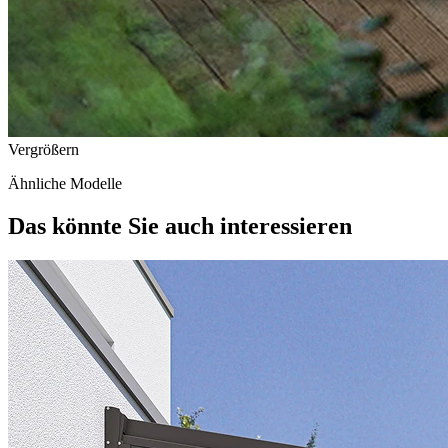
Vergrößern
Ähnliche Modelle
Das könnte Sie auch
interessieren