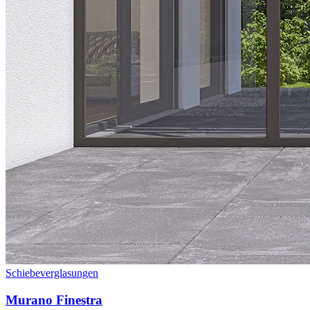
Schiebeverglasungen
Murano Finestra