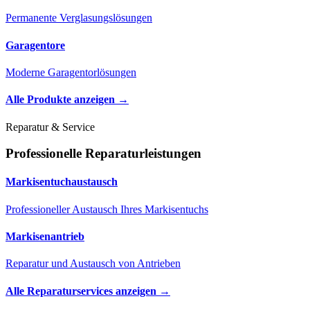
Permanente Verglasungslösungen
Garagentore
Moderne Garagentorlösungen
Alle Produkte anzeigen →
Reparatur & Service
Professionelle Reparaturleistungen
Markisentuchaustausch
Professioneller Austausch Ihres Markisentuchs
Markisenantrieb
Reparatur und Austausch von Antrieben
Alle Reparaturservices anzeigen →