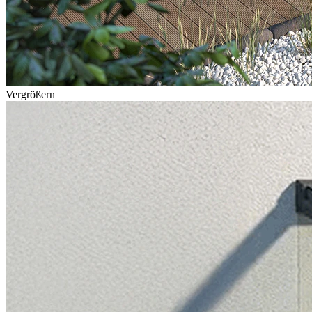
Vergrößern