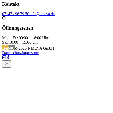
Kontakt
07147 / 96 79 50
info@nmeva.de
Öffnungszeiten
Mo. – Fr.: 09:00 – 18:00 Uhr
Sa.: 10:00 – 15:00 Uhr
©
2026
NMEVA GmbH
Datenschutz
Impressum