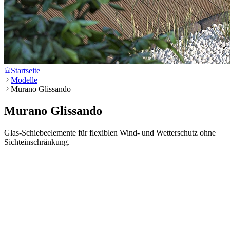
Startseite
Modelle
Murano Glissando
Murano Glissando
Glas-Schiebeelemente für flexiblen Wind- und Wetterschutz ohne
Sichteinschränkung.