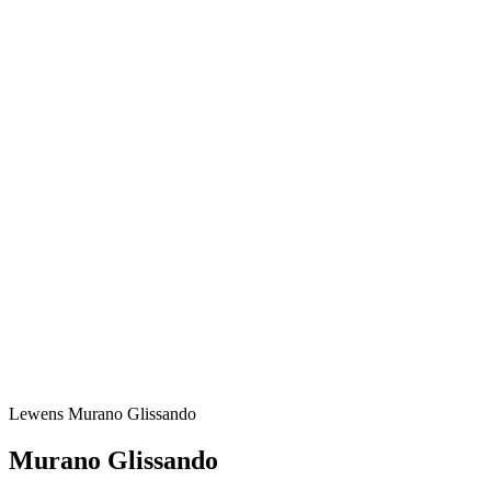
Lewens
Murano Glissando
Murano Glissando