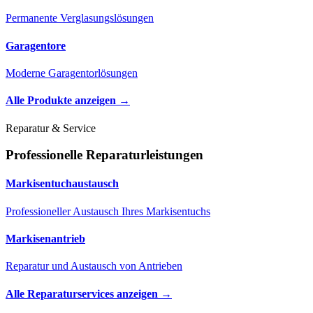
Permanente Verglasungslösungen
Garagentore
Moderne Garagentorlösungen
Alle Produkte anzeigen →
Reparatur & Service
Professionelle Reparaturleistungen
Markisentuchaustausch
Professioneller Austausch Ihres Markisentuchs
Markisenantrieb
Reparatur und Austausch von Antrieben
Alle Reparaturservices anzeigen →